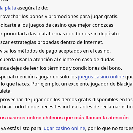
la plata
asegúrate de:
rovechar los bonos y promociones para jugar gratis.
dicarte a los juegos de casino que mejor conozcas.
r prioridad a las plataformas con bonos sin depósito.
scar estrategias probadas dentro de Internet.
visa los métodos de pago aceptados en el casino.
cuerda usar la atención al cliente en caso de dudas.
nca dejes de leer los términos y condiciones del bono.
ecial mención a jugar en solo los
juegos casino online
que
 lo que haces. Por ejemplo, un excelente jugador de Blackja
uleta.
provechar de jugar con los demos gratis disponibles en los 
cticar todo lo que necesites incluso antes de reclamar el b
los casinos online chilenos que más llaman la atención
ya estás listo para
jugar casino online
, por lo que no tarde