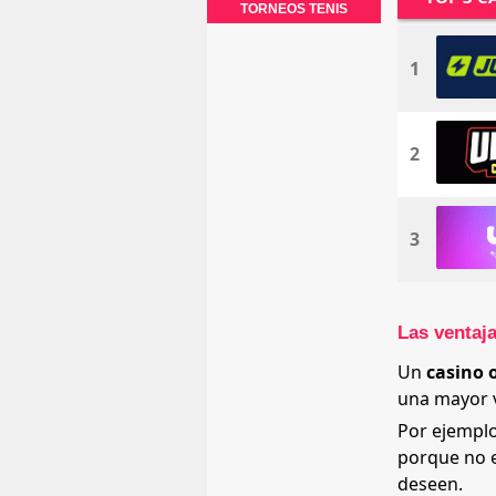
TORNEOS TENIS
1
2
3
Las ventaj
Un
casino 
una mayor v
Por ejempl
porque no e
deseen.