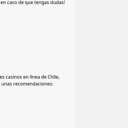
e en caso de que tengas dudas!
s casinos en línea de Chile,
te unas recomendaciones: