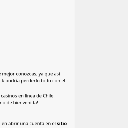
 mejor conozcas, ya que así
ck podría perderlo todo con el
casinos en línea de Chile!
ono de bienvenida!
s en abrir una cuenta en el
sitio