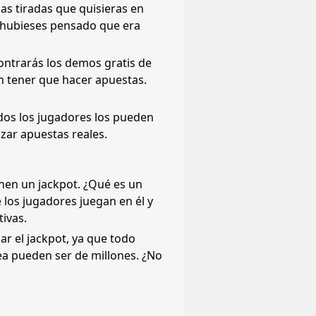
as tiradas que quisieras en
o hubieses pensado que era
ntrarás los demos gratis de
in tener que hacer apuestas.
odos los jugadores los pueden
zar apuestas reales.
enen un jackpot. ¿Qué es un
los jugadores juegan en él y
ivas.
r el jackpot, ya que todo
ea pueden ser de millones. ¿No