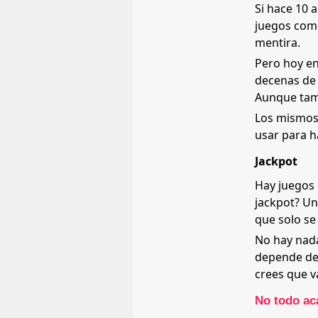
Si hace 10 
juegos como
mentira.
Pero hoy en
decenas de 
Aunque tam
Los mismos 
usar para h
Jackpot
Hay juegos 
jackpot? Un
que solo se
No hay nada
depende del
crees que v
No todo ac