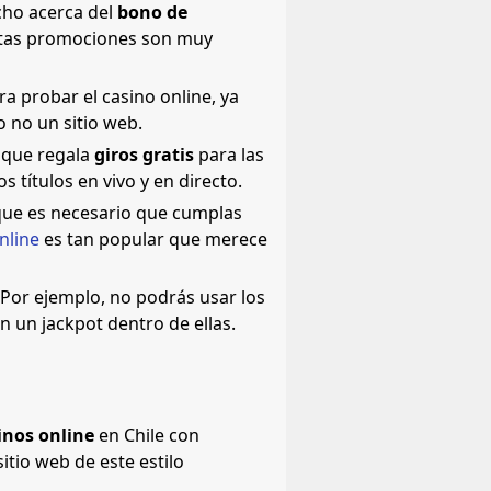
cho acerca del
bono de
estas promociones son muy
a probar el casino online, ya
o no un sitio web.
 que regala
giros gratis
para las
s títulos en vivo y en directo.
que es necesario que cumplas
nline
es tan popular que merece
 Por ejemplo, no podrás usar los
n un jackpot dentro de ellas.
inos online
en Chile con
itio web de este estilo