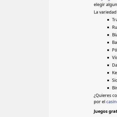
elegir algu
La varieda
Tr
Ru
Bl
Ba
Pó
Ví
Da
Ke
Si
Bi
¿Quieres co
por el
casin
Juegos grat